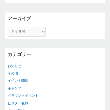
アーカイブ
カテゴリー
お知らせ
その他
イベント関係
キャンプ
グラウンドイベント
ビジター観戦