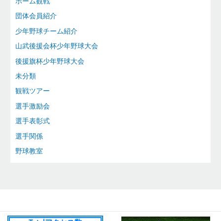
ホーム観戦
団体会員紹介
少年野球チーム紹介
山武後援会杯少年野球大会
後援旗杯少年野球大会
未分類
観戦ツアー
選手激励会
選手表彰式
選手関係
野球教室