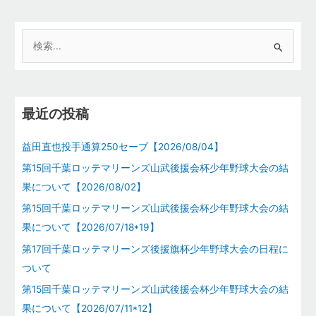
検
索
対
象
最近の投稿
:
益田直也投手通算250セーブ【2026/08/04】
第15回千葉ロッテマリーンズ山武後援会杯少年野球大会の結
果について【2026/08/02】
第15回千葉ロッテマリーンズ山武後援会杯少年野球大会の結
果について【2026/07/18*19】
第17回千葉ロッテマリーンズ後援旗杯少年野球大会の日程に
ついて
第15回千葉ロッテマリーンズ山武後援会杯少年野球大会の結
果について【2026/07/11*12】