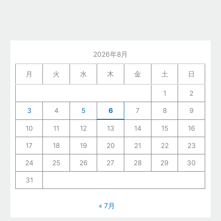
2026年8月
月
火
水
木
金
土
日
1
2
3
4
5
6
7
8
9
10
11
12
13
14
15
16
17
18
19
20
21
22
23
24
25
26
27
28
29
30
31
« 7月