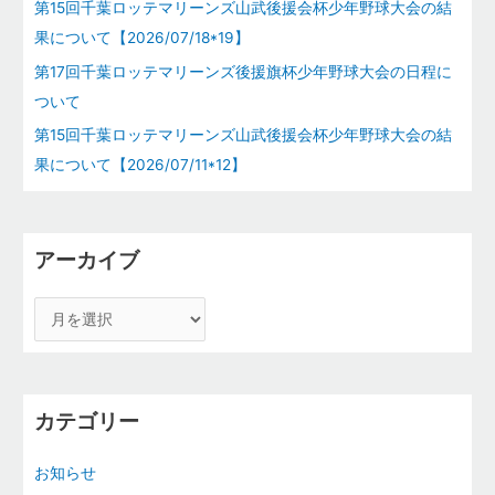
第15回千葉ロッテマリーンズ山武後援会杯少年野球大会の結
果について【2026/07/18*19】
第17回千葉ロッテマリーンズ後援旗杯少年野球大会の日程に
ついて
第15回千葉ロッテマリーンズ山武後援会杯少年野球大会の結
果について【2026/07/11*12】
アーカイブ
カテゴリー
お知らせ