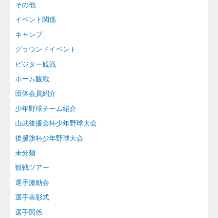
その他
イベント関係
キャンプ
グラウンドイベント
ビジター観戦
ホーム観戦
団体会員紹介
少年野球チーム紹介
山武後援会杯少年野球大会
後援旗杯少年野球大会
未分類
観戦ツアー
選手激励会
選手表彰式
選手関係