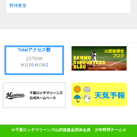
野球教室
Totalアクセス数
☆千葉ロッテマリーンズ山武後援会団体会員 少年野球チーム☆