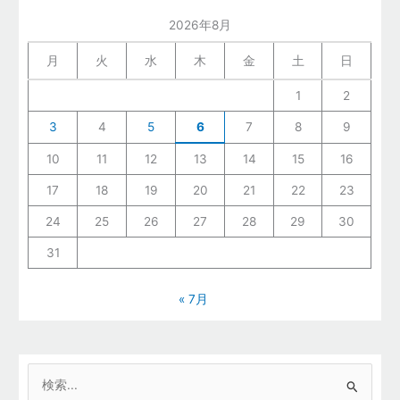
2026年8月
月
火
水
木
金
土
日
1
2
3
4
5
6
7
8
9
10
11
12
13
14
15
16
17
18
19
20
21
22
23
24
25
26
27
28
29
30
31
« 7月
検