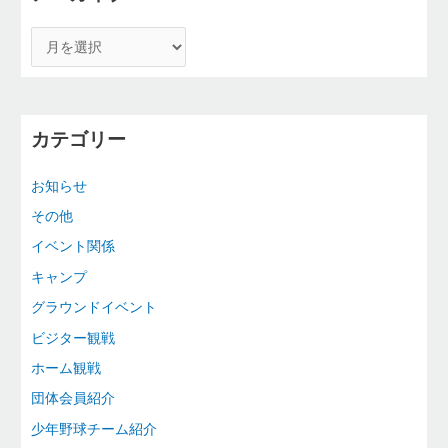
カテゴリー
お知らせ
その他
イベント関係
キャンプ
グラウンドイベント
ビジター観戦
ホーム観戦
団体会員紹介
少年野球チーム紹介