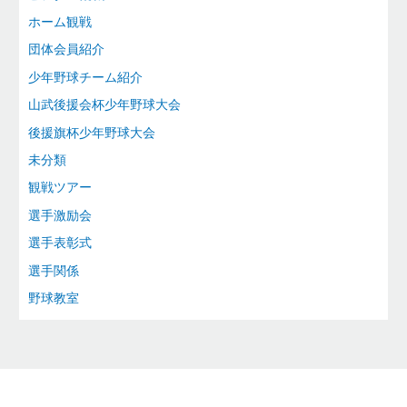
ホーム観戦
団体会員紹介
少年野球チーム紹介
山武後援会杯少年野球大会
後援旗杯少年野球大会
未分類
観戦ツアー
選手激励会
選手表彰式
選手関係
野球教室