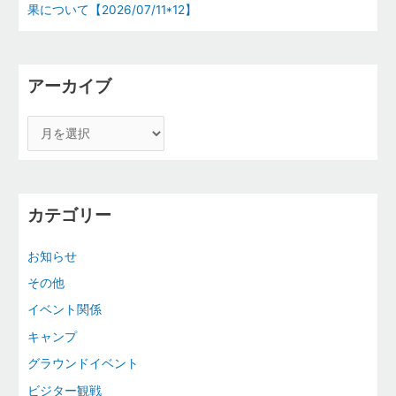
果について【2026/07/11*12】
アーカイブ
カテゴリー
お知らせ
その他
イベント関係
キャンプ
グラウンドイベント
ビジター観戦