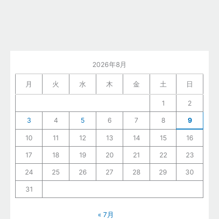
2026年8月
月
火
水
木
金
土
日
1
2
3
4
5
6
7
8
9
10
11
12
13
14
15
16
17
18
19
20
21
22
23
24
25
26
27
28
29
30
31
« 7月