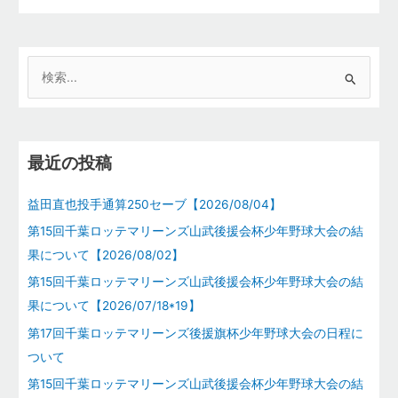
検
索
対
象
最近の投稿
:
益田直也投手通算250セーブ【2026/08/04】
第15回千葉ロッテマリーンズ山武後援会杯少年野球大会の結
果について【2026/08/02】
第15回千葉ロッテマリーンズ山武後援会杯少年野球大会の結
果について【2026/07/18*19】
第17回千葉ロッテマリーンズ後援旗杯少年野球大会の日程に
ついて
第15回千葉ロッテマリーンズ山武後援会杯少年野球大会の結