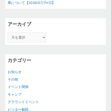
果について【2026/07/11*12】
アーカイブ
カテゴリー
お知らせ
その他
イベント関係
キャンプ
グラウンドイベント
ビジター観戦