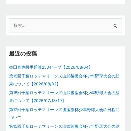
検
索
対
象
最近の投稿
:
益田直也投手通算250セーブ【2026/08/04】
第15回千葉ロッテマリーンズ山武後援会杯少年野球大会の結
果について【2026/08/02】
第15回千葉ロッテマリーンズ山武後援会杯少年野球大会の結
果について【2026/07/18*19】
第17回千葉ロッテマリーンズ後援旗杯少年野球大会の日程に
ついて
第15回千葉ロッテマリーンズ山武後援会杯少年野球大会の結