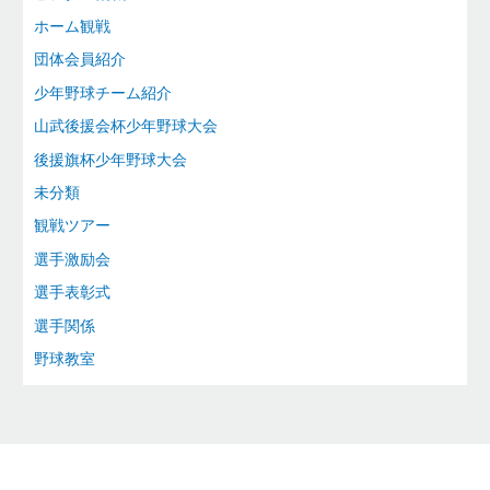
ホーム観戦
団体会員紹介
少年野球チーム紹介
山武後援会杯少年野球大会
後援旗杯少年野球大会
未分類
観戦ツアー
選手激励会
選手表彰式
選手関係
野球教室