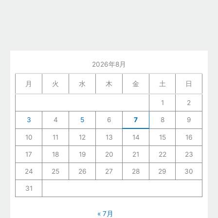
2026年8月
月
火
水
木
金
土
日
1
2
3
4
5
6
7
8
9
10
11
12
13
14
15
16
17
18
19
20
21
22
23
24
25
26
27
28
29
30
31
« 7月