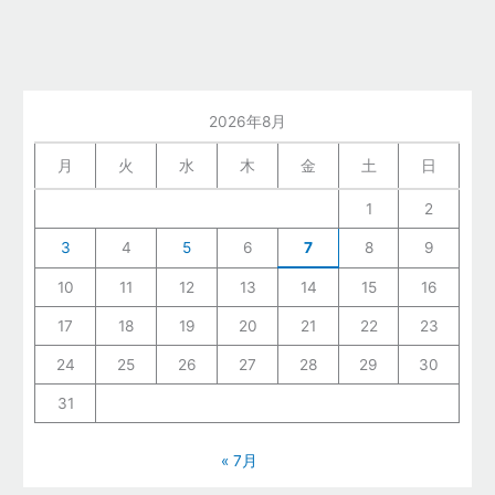
2026年8月
月
火
水
木
金
土
日
1
2
3
4
5
6
7
8
9
10
11
12
13
14
15
16
17
18
19
20
21
22
23
24
25
26
27
28
29
30
31
« 7月