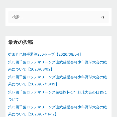
検
索
対
象
最近の投稿
:
益田直也投手通算250セーブ【2026/08/04】
第15回千葉ロッテマリーンズ山武後援会杯少年野球大会の結
果について【2026/08/02】
第15回千葉ロッテマリーンズ山武後援会杯少年野球大会の結
果について【2026/07/18*19】
第17回千葉ロッテマリーンズ後援旗杯少年野球大会の日程に
ついて
第15回千葉ロッテマリーンズ山武後援会杯少年野球大会の結
果について【2026/07/11*12】