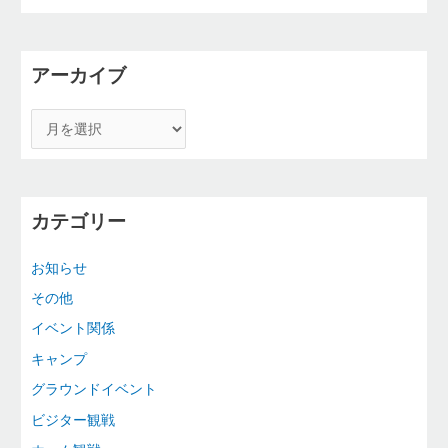
アーカイブ
カテゴリー
お知らせ
その他
イベント関係
キャンプ
グラウンドイベント
ビジター観戦