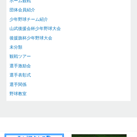
ホーム観戦
団体会員紹介
少年野球チーム紹介
山武後援会杯少年野球大会
後援旗杯少年野球大会
未分類
観戦ツアー
選手激励会
選手表彰式
選手関係
野球教室