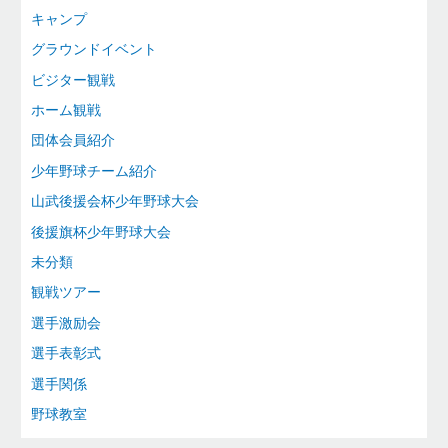
キャンプ
グラウンドイベント
ビジター観戦
ホーム観戦
団体会員紹介
少年野球チーム紹介
山武後援会杯少年野球大会
後援旗杯少年野球大会
未分類
観戦ツアー
選手激励会
選手表彰式
選手関係
野球教室