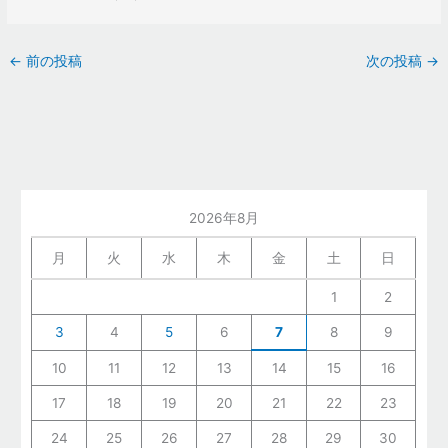
←
前の投稿
次の投稿
→
2026年8月
月
火
水
木
金
土
日
1
2
3
4
5
6
7
8
9
10
11
12
13
14
15
16
17
18
19
20
21
22
23
24
25
26
27
28
29
30