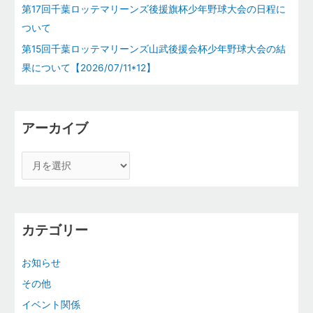
第17回千葉ロッテマリーンズ後援旗杯少年野球大会の日程に
ついて
第15回千葉ロッテマリーンズ山武後援会杯少年野球大会の結
果について【2026/07/11*12】
アーカイブ
カテゴリー
お知らせ
その他
イベント関係