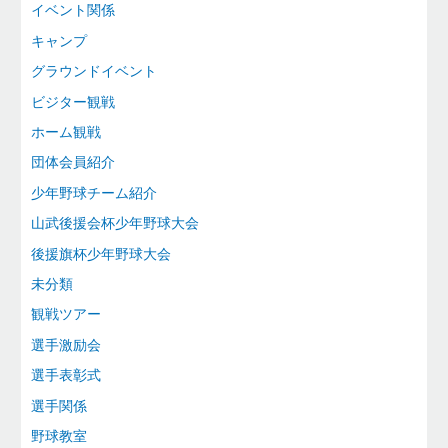
イベント関係
キャンプ
グラウンドイベント
ビジター観戦
ホーム観戦
団体会員紹介
少年野球チーム紹介
山武後援会杯少年野球大会
後援旗杯少年野球大会
未分類
観戦ツアー
選手激励会
選手表彰式
選手関係
野球教室