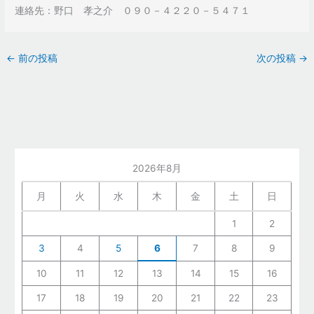
連絡先：野口 孝之介 ０９０－４２２０－５４７１
←
前の投稿
次の投稿
→
2026年8月
月
火
水
木
金
土
日
1
2
3
4
5
6
7
8
9
10
11
12
13
14
15
16
17
18
19
20
21
22
23