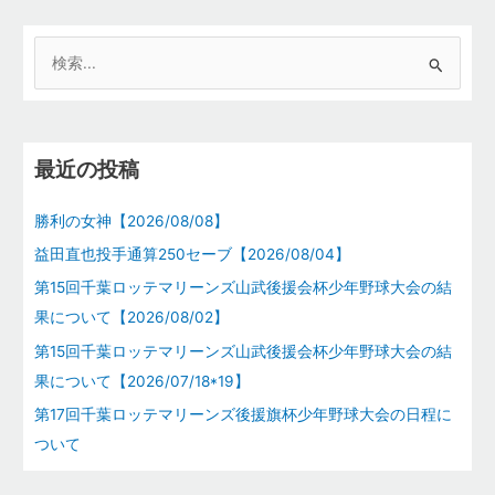
検
索
対
象
最近の投稿
:
勝利の女神【2026/08/08】
益田直也投手通算250セーブ【2026/08/04】
第15回千葉ロッテマリーンズ山武後援会杯少年野球大会の結
果について【2026/08/02】
第15回千葉ロッテマリーンズ山武後援会杯少年野球大会の結
果について【2026/07/18*19】
第17回千葉ロッテマリーンズ後援旗杯少年野球大会の日程に
ついて