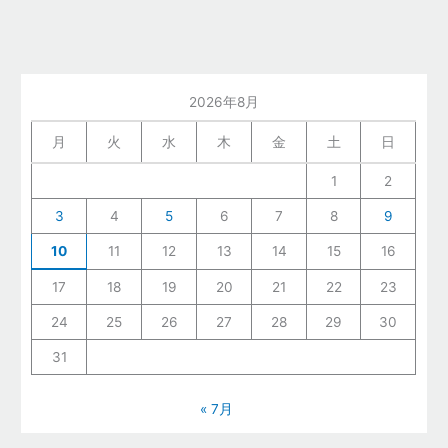
2026年8月
月
火
水
木
金
土
日
1
2
3
4
5
6
7
8
9
10
11
12
13
14
15
16
17
18
19
20
21
22
23
24
25
26
27
28
29
30
31
« 7月