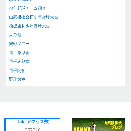
少年野球チーム紹介
山武後援会杯少年野球大会
後援旗杯少年野球大会
未分類
観戦ツアー
選手激励会
選手表彰式
選手関係
野球教室
Totalアクセス数