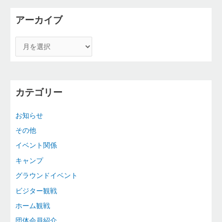
アーカイブ
カテゴリー
お知らせ
その他
イベント関係
キャンプ
グラウンドイベント
ビジター観戦
ホーム観戦
団体会員紹介