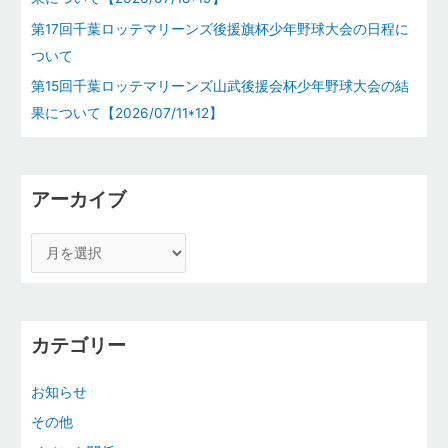
第17回千葉ロッテマリーンズ後援旗杯少年野球大会の日程に
ついて
第15回千葉ロッテマリーンズ山武後援会杯少年野球大会の結
果について【2026/07/11*12】
アーカイブ
カテゴリー
お知らせ
その他