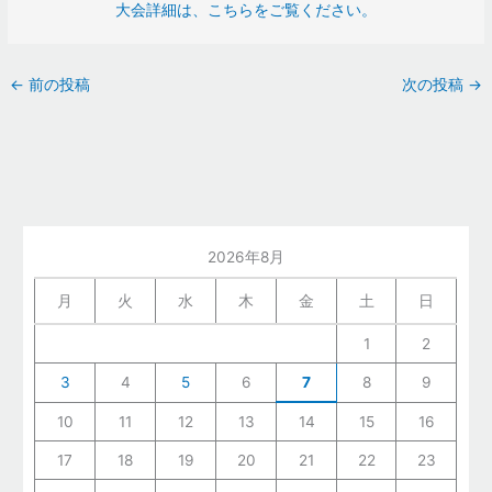
大会詳細は、こちらをご覧ください。
←
前の投稿
次の投稿
→
2026年8月
月
火
水
木
金
土
日
1
2
3
4
5
6
7
8
9
10
11
12
13
14
15
16
17
18
19
20
21
22
23