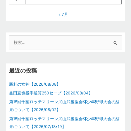
« 7月
検
索
対
象
最近の投稿
:
勝利の女神【2026/08/08】
益田直也投手通算250セーブ【2026/08/04】
第15回千葉ロッテマリーンズ山武後援会杯少年野球大会の結
果について【2026/08/02】
第15回千葉ロッテマリーンズ山武後援会杯少年野球大会の結
果について【2026/07/18*19】