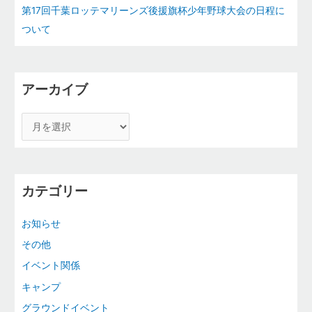
第17回千葉ロッテマリーンズ後援旗杯少年野球大会の日程に
ついて
アーカイブ
カテゴリー
お知らせ
その他
イベント関係
キャンプ
グラウンドイベント