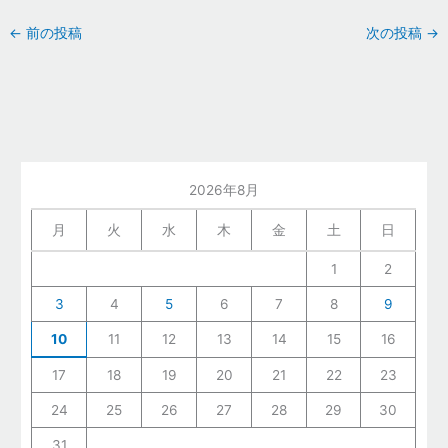
←
前の投稿
次の投稿
→
2026年8月
月
火
水
木
金
土
日
1
2
3
4
5
6
7
8
9
10
11
12
13
14
15
16
17
18
19
20
21
22
23
24
25
26
27
28
29
30
31