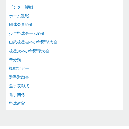
ビジター観戦
ホーム観戦
団体会員紹介
少年野球チーム紹介
山武後援会杯少年野球大会
後援旗杯少年野球大会
未分類
観戦ツアー
選手激励会
選手表彰式
選手関係
野球教室