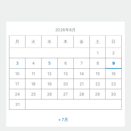
2026年8月
月
火
水
木
金
土
日
1
2
3
4
5
6
7
8
9
10
11
12
13
14
15
16
17
18
19
20
21
22
23
24
25
26
27
28
29
30
31
« 7月