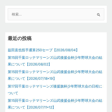
検
索
対
象
最近の投稿
:
益田直也投手通算250セーブ【2026/08/04】
第15回千葉ロッテマリーンズ山武後援会杯少年野球大会の結
果について【2026/08/02】
第15回千葉ロッテマリーンズ山武後援会杯少年野球大会の結
果について【2026/07/18*19】
第17回千葉ロッテマリーンズ後援旗杯少年野球大会の日程に
ついて
第15回千葉ロッテマリーンズ山武後援会杯少年野球大会の結
果について【2026/07/11*12】