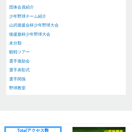
団体会員紹介
少年野球チーム紹介
山武後援会杯少年野球大会
後援旗杯少年野球大会
未分類
観戦ツアー
選手激励会
選手表彰式
選手関係
野球教室
Totalアクセス数