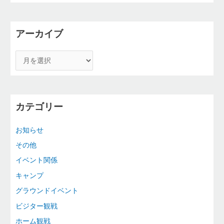
アーカイブ
カテゴリー
お知らせ
その他
イベント関係
キャンプ
グラウンドイベント
ビジター観戦
ホーム観戦