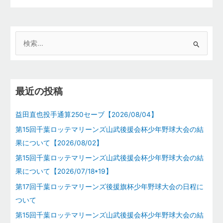
検
索
対
象
最近の投稿
:
益田直也投手通算250セーブ【2026/08/04】
第15回千葉ロッテマリーンズ山武後援会杯少年野球大会の結
果について【2026/08/02】
第15回千葉ロッテマリーンズ山武後援会杯少年野球大会の結
果について【2026/07/18*19】
第17回千葉ロッテマリーンズ後援旗杯少年野球大会の日程に
ついて
第15回千葉ロッテマリーンズ山武後援会杯少年野球大会の結