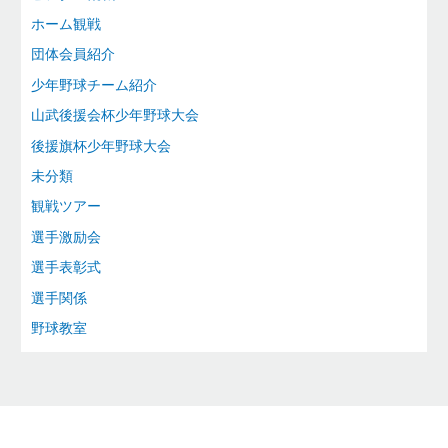
ホーム観戦
団体会員紹介
少年野球チーム紹介
山武後援会杯少年野球大会
後援旗杯少年野球大会
未分類
観戦ツアー
選手激励会
選手表彰式
選手関係
野球教室