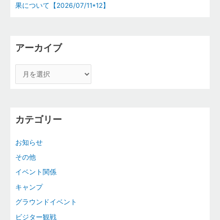
果について【2026/07/11*12】
アーカイブ
カテゴリー
お知らせ
その他
イベント関係
キャンプ
グラウンドイベント
ビジター観戦