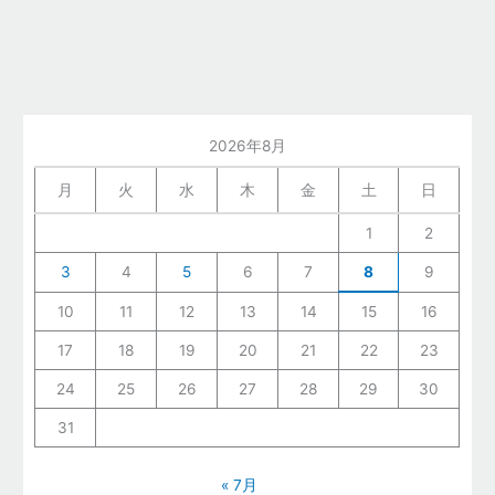
2026年8月
月
火
水
木
金
土
日
1
2
3
4
5
6
7
8
9
10
11
12
13
14
15
16
17
18
19
20
21
22
23
24
25
26
27
28
29
30
31
« 7月