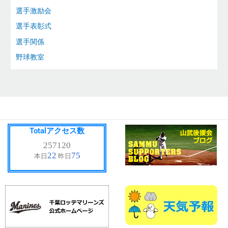
選手激励会
選手表彰式
選手関係
野球教室
Totalアクセス数