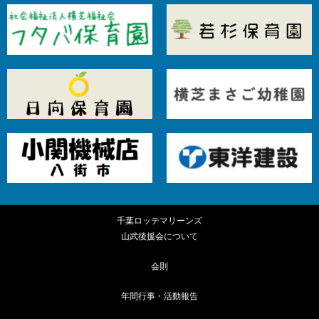
千葉ロッテマリーンズ
山武後援会について
会則
年間行事・活動報告