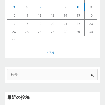
3
4
5
6
7
8
9
10
11
12
13
14
15
16
17
18
19
20
21
22
23
24
25
26
27
28
29
30
31
« 7月
検
索
対
象
最近の投稿
: