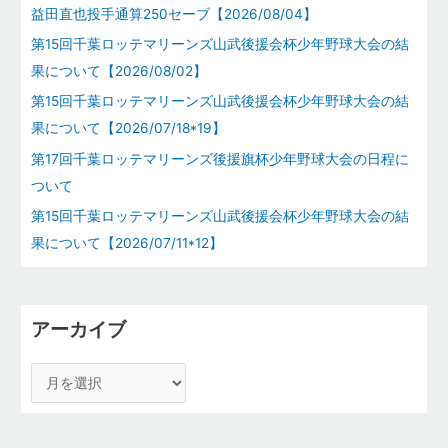
益田直也投手通算250セーブ【2026/08/04】
第15回千葉ロッテマリーンズ山武後援会杯少年野球大会の結
果について【2026/08/02】
第15回千葉ロッテマリーンズ山武後援会杯少年野球大会の結
果について【2026/07/18*19】
第17回千葉ロッテマリーンズ後援旗杯少年野球大会の日程に
ついて
第15回千葉ロッテマリーンズ山武後援会杯少年野球大会の結
果について【2026/07/11*12】
アーカイブ