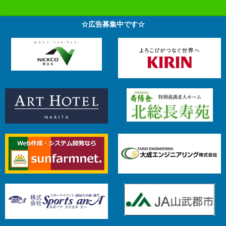
☆広告募集中です☆