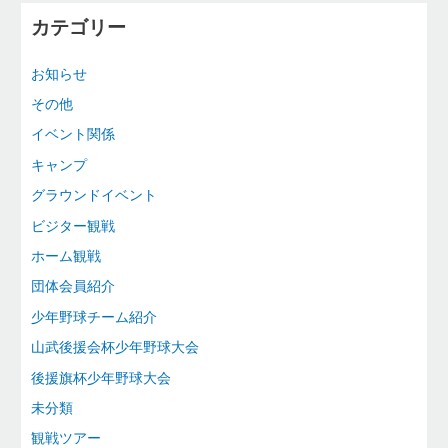
カテゴリー
お知らせ
その他
イベント関係
キャンプ
グラウンドイベント
ビジター観戦
ホーム観戦
団体会員紹介
少年野球チーム紹介
山武後援会杯少年野球大会
後援旗杯少年野球大会
未分類
観戦ツアー