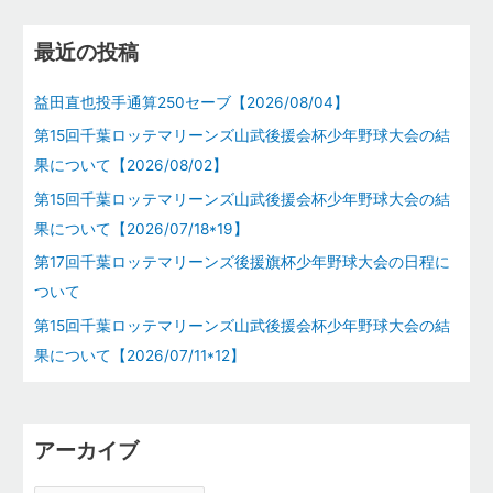
対
象
最近の投稿
:
益田直也投手通算250セーブ【2026/08/04】
第15回千葉ロッテマリーンズ山武後援会杯少年野球大会の結
果について【2026/08/02】
第15回千葉ロッテマリーンズ山武後援会杯少年野球大会の結
果について【2026/07/18*19】
第17回千葉ロッテマリーンズ後援旗杯少年野球大会の日程に
ついて
第15回千葉ロッテマリーンズ山武後援会杯少年野球大会の結
果について【2026/07/11*12】
アーカイブ