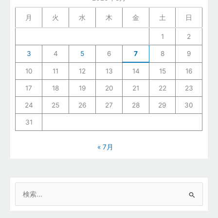
月
火
水
木
金
土
日
1
2
3
4
5
6
7
8
9
10
11
12
13
14
15
16
17
18
19
20
21
22
23
24
25
26
27
28
29
30
31
« 7月
検
索