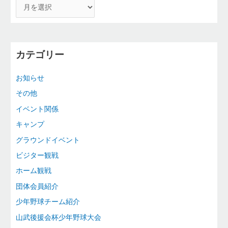
カテゴリー
お知らせ
その他
イベント関係
キャンプ
グラウンドイベント
ビジター観戦
ホーム観戦
団体会員紹介
少年野球チーム紹介
山武後援会杯少年野球大会