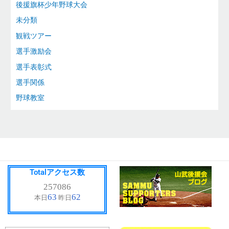
後援旗杯少年野球大会
未分類
観戦ツアー
選手激励会
選手表彰式
選手関係
野球教室
Totalアクセス数