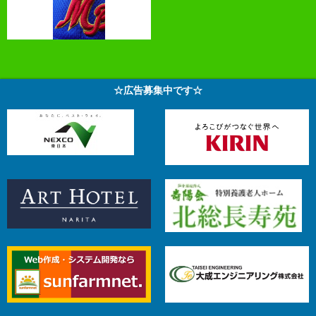
☆広告募集中です☆