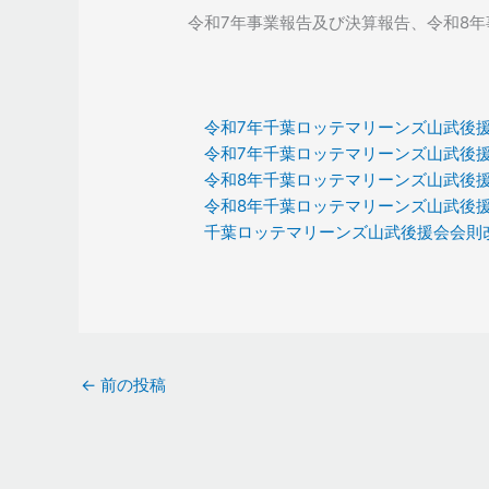
令和7年事業報告及び決算報告、令和8
令和7年千葉ロッテマリーンズ山武後
令和7年千葉ロッテマリーンズ山武後
令和8年千葉ロッテマリーンズ山武後
令和8年千葉ロッテマリーンズ山武後
千葉ロッテマリーンズ山武後援会会則
←
前の投稿