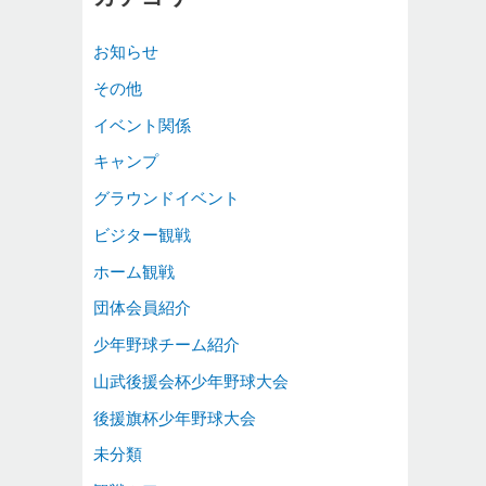
お知らせ
その他
イベント関係
キャンプ
グラウンドイベント
ビジター観戦
ホーム観戦
団体会員紹介
少年野球チーム紹介
山武後援会杯少年野球大会
後援旗杯少年野球大会
未分類