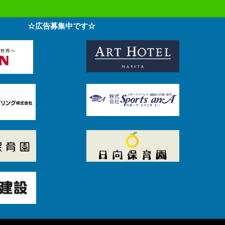
☆広告募集中です☆