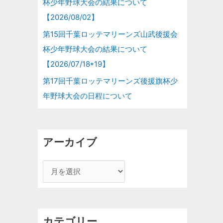
杯少年野球大会の結果について
【2026/08/02】
第15回千葉ロッテマリーンズ山武後援会
杯少年野球大会の結果について
【2026/07/18*19】
第17回千葉ロッテマリーンズ後援旗杯少
年野球大会の日程について
アーカイブ
カテゴリー