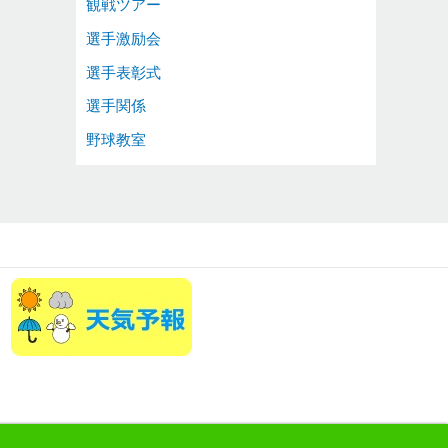
観戦ツアー
選手激励会
選手表彰式
選手関係
野球教室