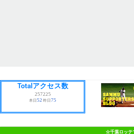
Totalアクセス数
☆千葉ロッテ