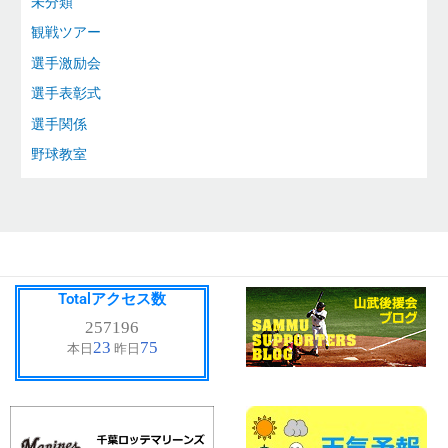
未分類
観戦ツアー
選手激励会
選手表彰式
選手関係
野球教室
Totalアクセス数