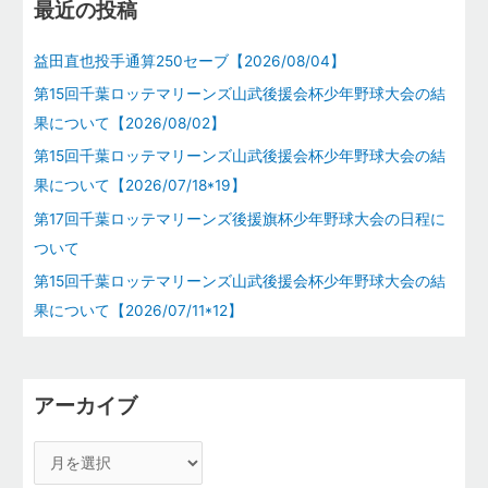
最近の投稿
:
益田直也投手通算250セーブ【2026/08/04】
第15回千葉ロッテマリーンズ山武後援会杯少年野球大会の結
果について【2026/08/02】
第15回千葉ロッテマリーンズ山武後援会杯少年野球大会の結
果について【2026/07/18*19】
第17回千葉ロッテマリーンズ後援旗杯少年野球大会の日程に
ついて
第15回千葉ロッテマリーンズ山武後援会杯少年野球大会の結
果について【2026/07/11*12】
アーカイブ