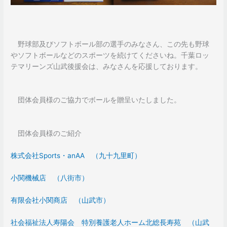
野球部及びソフトボール部の選手のみなさん、この先も野球
やソフトボールなどのスポーツを続けてくださいね。千葉ロッ
テマリーンズ山武後援会は、みなさんを応援しております。
団体会員様のご協力でボールを贈呈いたしました。
団体会員様のご紹介
株式会社Sports・anAA （九十九里町）
小関機械店 （八街市）
有限会社小関商店 （山武市）
社会福祉法人寿陽会 特別養護老人ホーム北総長寿苑 （山武