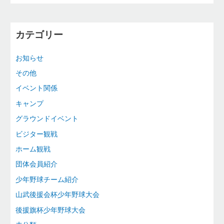
カテゴリー
お知らせ
その他
イベント関係
キャンプ
グラウンドイベント
ビジター観戦
ホーム観戦
団体会員紹介
少年野球チーム紹介
山武後援会杯少年野球大会
後援旗杯少年野球大会