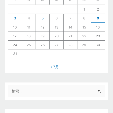
1
2
3
4
5
6
7
8
9
10
11
12
13
14
15
16
17
18
19
20
21
22
23
24
25
26
27
28
29
30
31
« 7月
検
索
対
象