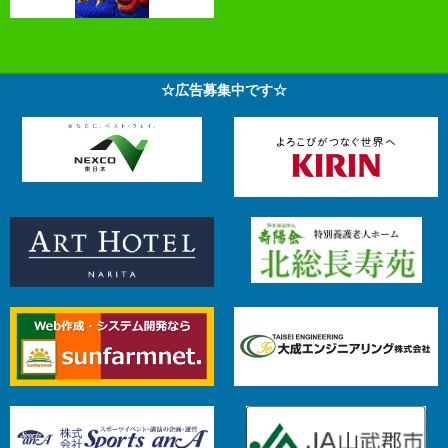
☆広告募集中です☆