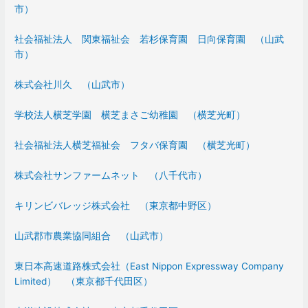
市）
社会福祉法人 関東福祉会 若杉保育園 日向保育園 （山武
市）
株式会社川久 （山武市）
学校法人横芝学園 横芝まさご幼稚園 （横芝光町）
社会福祉法人横芝福祉会 フタバ保育園 （横芝光町）
株式会社サンファームネット （八千代市）
キリンビバレッジ株式会社 （東京都中野区）
山武郡市農業協同組合 （山武市）
東日本高速道路株式会社（East Nippon Expressway Company
Limited） （東京都千代田区）