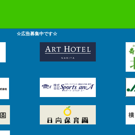
☆広告募集中です☆