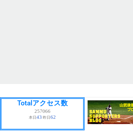
Totalアクセス数