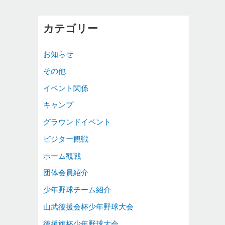
カテゴリー
お知らせ
その他
イベント関係
キャンプ
グラウンドイベント
ビジター観戦
ホーム観戦
団体会員紹介
少年野球チーム紹介
山武後援会杯少年野球大会
後援旗杯少年野球大会