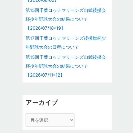
【2026/08/02】
第15回千葉ロッテマリーンズ山武後援会
杯少年野球大会の結果について
【2026/07/18*19】
第17回千葉ロッテマリーンズ後援旗杯少
年野球大会の日程について
第15回千葉ロッテマリーンズ山武後援会
杯少年野球大会の結果について
【2026/07/11*12】
アーカイブ