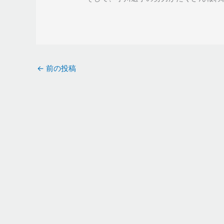
←
前の投稿