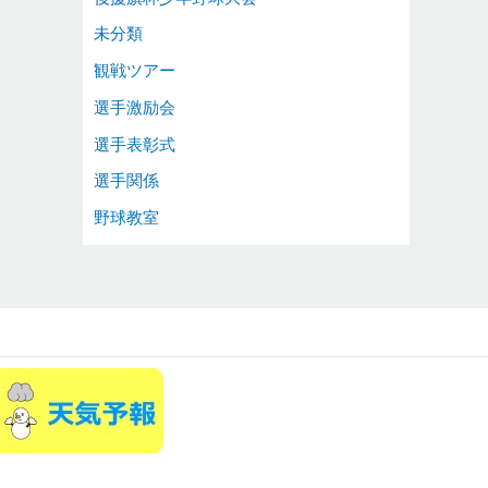
未分類
観戦ツアー
選手激励会
選手表彰式
選手関係
野球教室