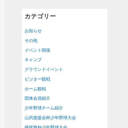
カテゴリー
お知らせ
その他
イベント関係
キャンプ
グラウンドイベント
ビジター観戦
ホーム観戦
団体会員紹介
少年野球チーム紹介
山武後援会杯少年野球大会
後援旗杯少年野球大会