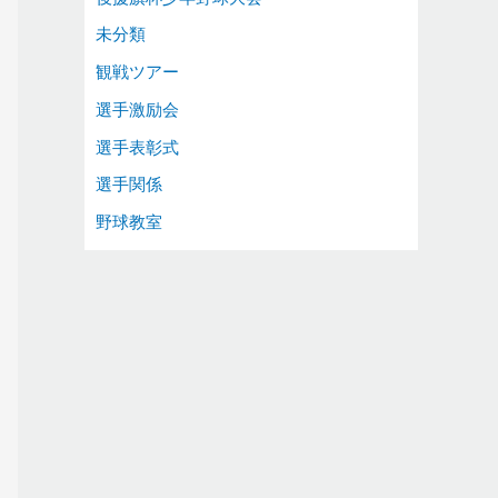
未分類
観戦ツアー
選手激励会
選手表彰式
選手関係
野球教室