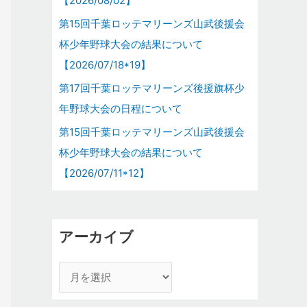
【2026/08/02】
第15回千葉ロッテマリーンズ山武後援会
杯少年野球大会の結果について
【2026/07/18*19】
第17回千葉ロッテマリーンズ後援旗杯少
年野球大会の日程について
第15回千葉ロッテマリーンズ山武後援会
杯少年野球大会の結果について
【2026/07/11*12】
アーカイブ