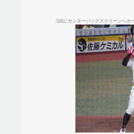
3回にセンターバックスクリーンへホー