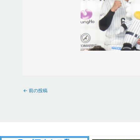
←
前の投稿