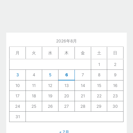
2026年8月
月
火
水
木
金
土
日
1
2
3
4
5
6
7
8
9
10
11
12
13
14
15
16
17
18
19
20
21
22
23
24
25
26
27
28
29
30
31
« 7月