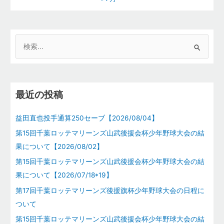
検
索
対
象
最近の投稿
:
益田直也投手通算250セーブ【2026/08/04】
第15回千葉ロッテマリーンズ山武後援会杯少年野球大会の結
果について【2026/08/02】
第15回千葉ロッテマリーンズ山武後援会杯少年野球大会の結
果について【2026/07/18*19】
第17回千葉ロッテマリーンズ後援旗杯少年野球大会の日程に
ついて
第15回千葉ロッテマリーンズ山武後援会杯少年野球大会の結