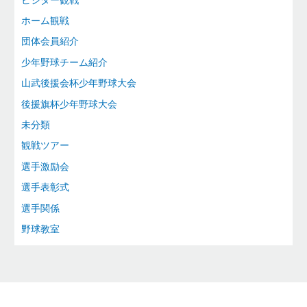
ホーム観戦
団体会員紹介
少年野球チーム紹介
山武後援会杯少年野球大会
後援旗杯少年野球大会
未分類
観戦ツアー
選手激励会
選手表彰式
選手関係
野球教室