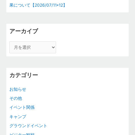
果について【2026/07/11*12】
アーカイブ
カテゴリー
お知らせ
その他
イベント関係
キャンプ
グラウンドイベント
ビジター観戦