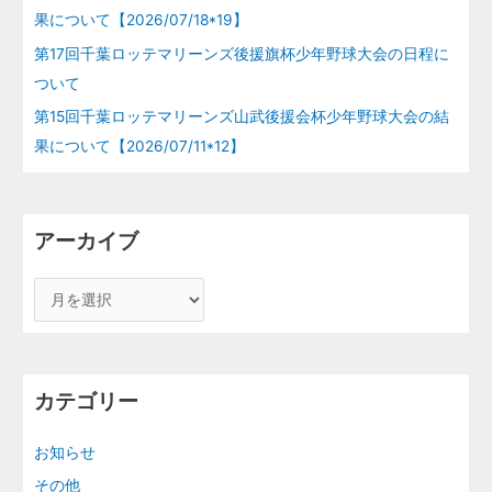
果について【2026/07/18*19】
第17回千葉ロッテマリーンズ後援旗杯少年野球大会の日程に
ついて
第15回千葉ロッテマリーンズ山武後援会杯少年野球大会の結
果について【2026/07/11*12】
アーカイブ
カテゴリー
お知らせ
その他