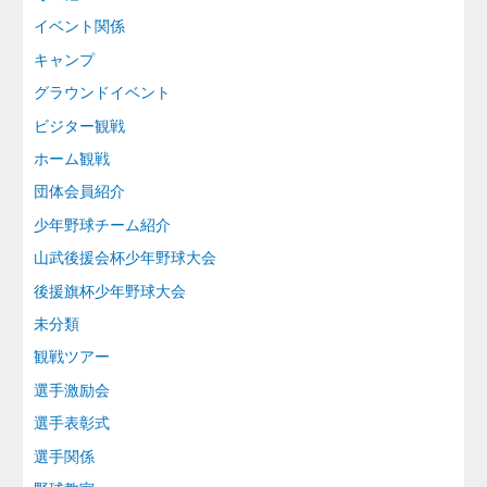
イベント関係
キャンプ
グラウンドイベント
ビジター観戦
ホーム観戦
団体会員紹介
少年野球チーム紹介
山武後援会杯少年野球大会
後援旗杯少年野球大会
未分類
観戦ツアー
選手激励会
選手表彰式
選手関係