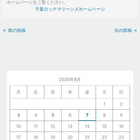
ホームページをご覧ください。
千葉ロッテマリーンズホームページ
←
前の投稿
次の投稿
→
2026年8月
月
火
水
木
金
土
日
1
2
3
4
5
6
7
8
9
10
11
12
13
14
15
16
17
18
19
20
21
22
23