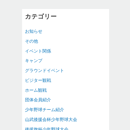
カテゴリー
お知らせ
その他
イベント関係
キャンプ
グラウンドイベント
ビジター観戦
ホーム観戦
団体会員紹介
少年野球チーム紹介
山武後援会杯少年野球大会
後援旗杯少年野球大会