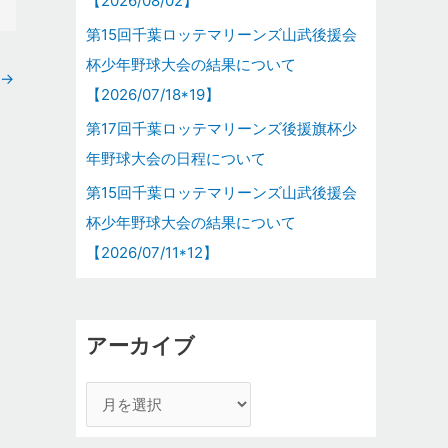
【2026/08/02】
第15回千葉ロッテマリーンズ山武後援会
杯少年野球大会の結果について
→
【2026/07/18*19】
第17回千葉ロッテマリーンズ後援旗杯少
年野球大会の日程について
第15回千葉ロッテマリーンズ山武後援会
杯少年野球大会の結果について
【2026/07/11*12】
アーカイブ