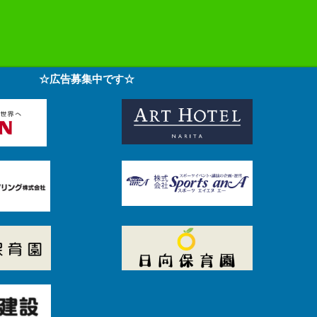
☆広告募集中です☆