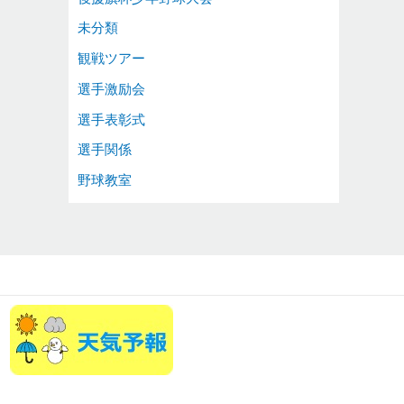
未分類
観戦ツアー
選手激励会
選手表彰式
選手関係
野球教室