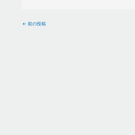
←
前の投稿