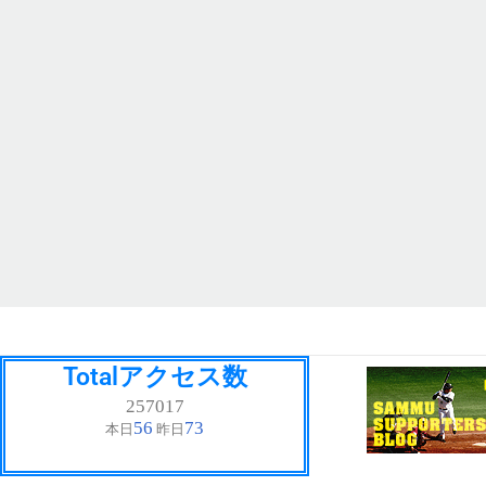
Totalアクセス数