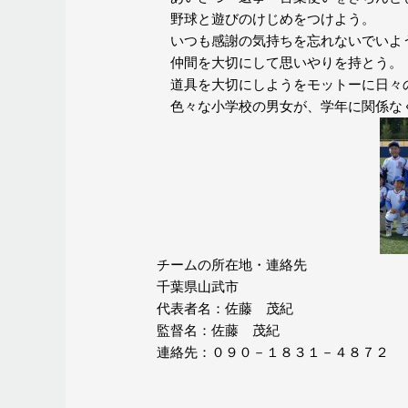
野球と遊びのけじめをつけよう。
いつも感謝の気持ちを忘れないでいよ
仲間を大切にして思いやりを持とう。
道具を大切にしようをモットーに
日々
色々な小学校の男女が、学年に関係な
チームの所在地・連絡先
千葉県山武市
代表者名：佐藤 茂紀
監督名：佐藤 茂紀
連絡先：０９０－１８３１－４８７２