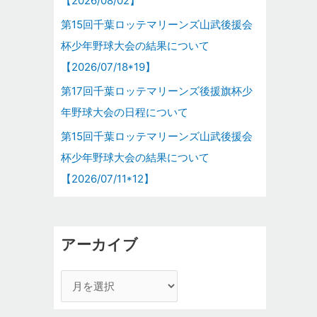
【2026/08/02】
第15回千葉ロッテマリーンズ山武後援会
杯少年野球大会の結果について
【2026/07/18*19】
第17回千葉ロッテマリーンズ後援旗杯少
年野球大会の日程について
第15回千葉ロッテマリーンズ山武後援会
杯少年野球大会の結果について
【2026/07/11*12】
アーカイブ