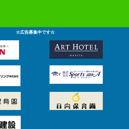
☆広告募集中です☆