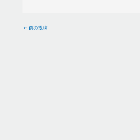
←
前の投稿