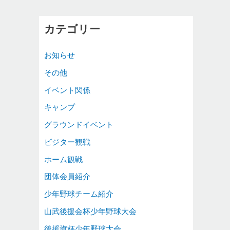
カテゴリー
お知らせ
その他
イベント関係
キャンプ
グラウンドイベント
ビジター観戦
ホーム観戦
団体会員紹介
少年野球チーム紹介
山武後援会杯少年野球大会
後援旗杯少年野球大会