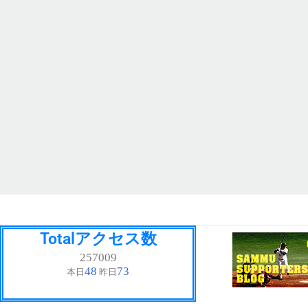
Totalアクセス数