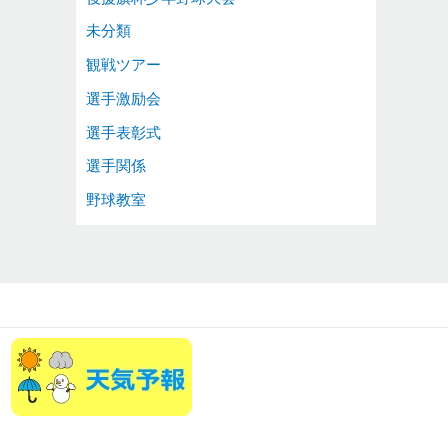
未分類
観戦ツアー
選手激励会
選手表彰式
選手関係
野球教室