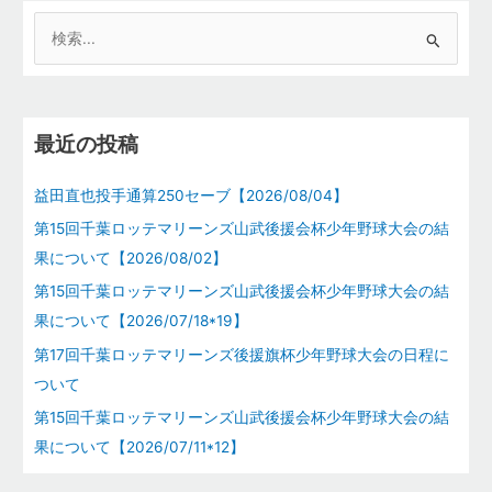
検
索
対
象
最近の投稿
:
益田直也投手通算250セーブ【2026/08/04】
第15回千葉ロッテマリーンズ山武後援会杯少年野球大会の結
果について【2026/08/02】
第15回千葉ロッテマリーンズ山武後援会杯少年野球大会の結
果について【2026/07/18*19】
第17回千葉ロッテマリーンズ後援旗杯少年野球大会の日程に
ついて
第15回千葉ロッテマリーンズ山武後援会杯少年野球大会の結
果について【2026/07/11*12】