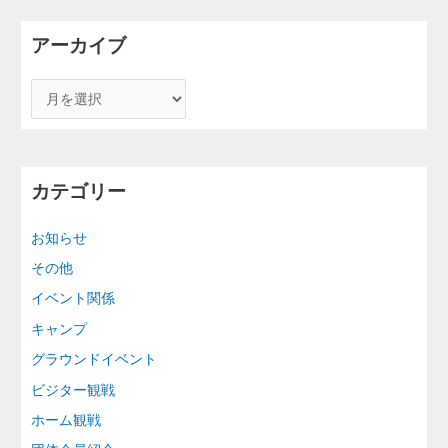
アーカイブ
カテゴリー
お知らせ
その他
イベント関係
キャンプ
グラウンドイベント
ビジター観戦
ホーム観戦