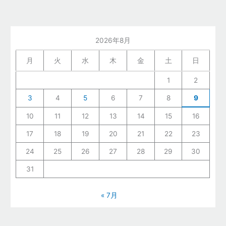
2026年8月
月
火
水
木
金
土
日
1
2
3
4
5
6
7
8
9
10
11
12
13
14
15
16
17
18
19
20
21
22
23
24
25
26
27
28
29
30
31
« 7月