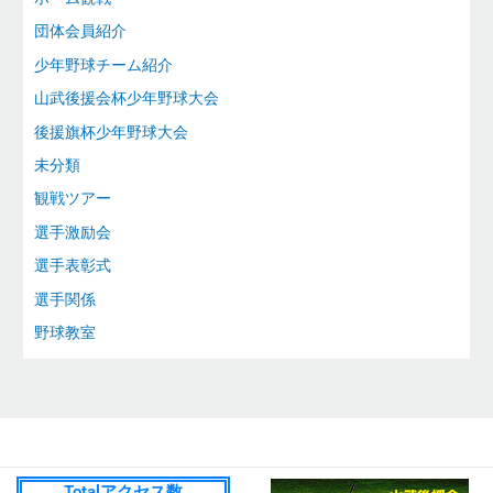
団体会員紹介
少年野球チーム紹介
山武後援会杯少年野球大会
後援旗杯少年野球大会
未分類
観戦ツアー
選手激励会
選手表彰式
選手関係
野球教室
Totalアクセス数