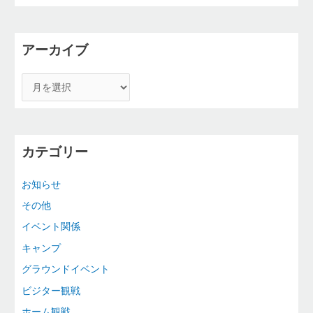
アーカイブ
カテゴリー
お知らせ
その他
イベント関係
キャンプ
グラウンドイベント
ビジター観戦
ホーム観戦