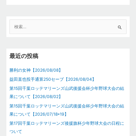
検
索
対
象
最近の投稿
:
勝利の女神【2026/08/08】
益田直也投手通算250セーブ【2026/08/04】
第15回千葉ロッテマリーンズ山武後援会杯少年野球大会の結
果について【2026/08/02】
第15回千葉ロッテマリーンズ山武後援会杯少年野球大会の結
果について【2026/07/18*19】
第17回千葉ロッテマリーンズ後援旗杯少年野球大会の日程に
ついて