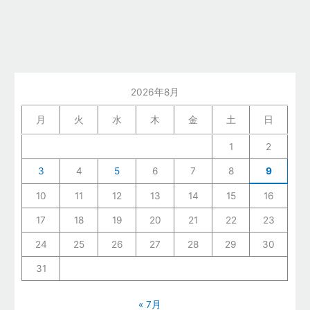
2026年8月
月
火
水
木
金
土
日
1
2
3
4
5
6
7
8
9
10
11
12
13
14
15
16
17
18
19
20
21
22
23
24
25
26
27
28
29
30
31
« 7月