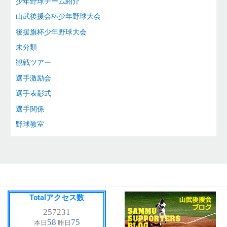
少年野球チーム紹介
山武後援会杯少年野球大会
後援旗杯少年野球大会
未分類
観戦ツアー
選手激励会
選手表彰式
選手関係
野球教室
Totalアクセス数