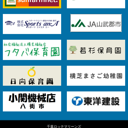
千葉ロッテマリーンズ