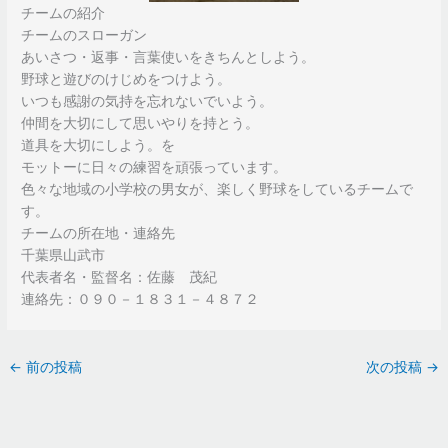
チームの紹介
チームのスローガン
あいさつ・返事・言葉使いをきちんとしよう。
野球と遊びのけじめをつけよう。
いつも感謝の気持を忘れないでいよう。
仲間を大切にして思いやりを持とう。
道具を大切にしよう。を
モットーに日々の練習を頑張っています。
色々な地域の小学校の男女が、楽しく野球をしているチームで
す。
チームの所在地・連絡先
千葉県山武市
代表者名・監督名：佐藤 茂紀
連絡先：０９０－１８３１－４８７２
←
前の投稿
次の投稿
→