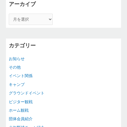
アーカイブ
カテゴリー
お知らせ
その他
イベント関係
キャンプ
グラウンドイベント
ビジター観戦
ホーム観戦
団体会員紹介