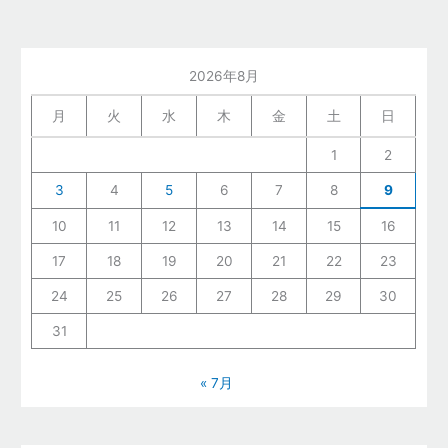
2026年8月
月
火
水
木
金
土
日
1
2
3
4
5
6
7
8
9
10
11
12
13
14
15
16
17
18
19
20
21
22
23
24
25
26
27
28
29
30
31
« 7月