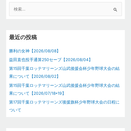
検
索
対
象
最近の投稿
:
勝利の女神【2026/08/08】
益田直也投手通算250セーブ【2026/08/04】
第15回千葉ロッテマリーンズ山武後援会杯少年野球大会の結
果について【2026/08/02】
第15回千葉ロッテマリーンズ山武後援会杯少年野球大会の結
果について【2026/07/18*19】
第17回千葉ロッテマリーンズ後援旗杯少年野球大会の日程に
ついて