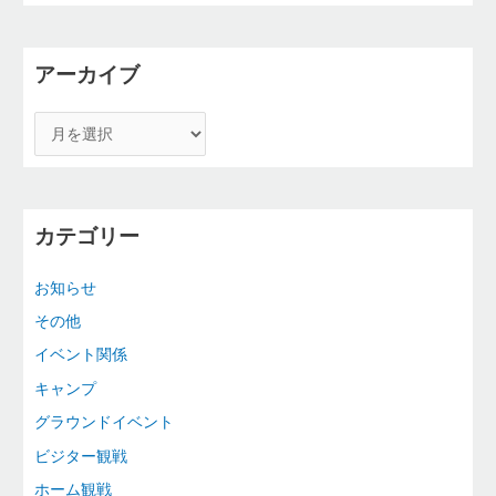
アーカイブ
カテゴリー
お知らせ
その他
イベント関係
キャンプ
グラウンドイベント
ビジター観戦
ホーム観戦