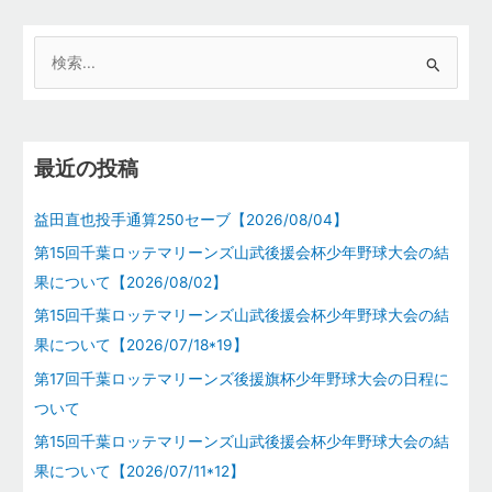
検
索
対
象
最近の投稿
:
益田直也投手通算250セーブ【2026/08/04】
第15回千葉ロッテマリーンズ山武後援会杯少年野球大会の結
果について【2026/08/02】
第15回千葉ロッテマリーンズ山武後援会杯少年野球大会の結
果について【2026/07/18*19】
第17回千葉ロッテマリーンズ後援旗杯少年野球大会の日程に
ついて
第15回千葉ロッテマリーンズ山武後援会杯少年野球大会の結
果について【2026/07/11*12】