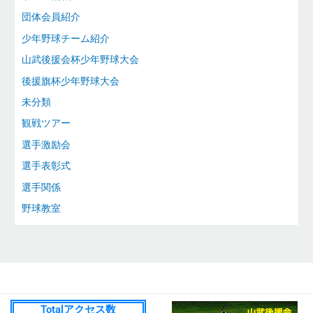
団体会員紹介
少年野球チーム紹介
山武後援会杯少年野球大会
後援旗杯少年野球大会
未分類
観戦ツアー
選手激励会
選手表彰式
選手関係
野球教室
Totalアクセス数