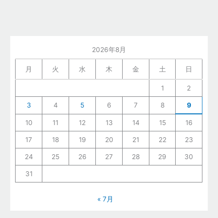
2026年8月
月
火
水
木
金
土
日
1
2
3
4
5
6
7
8
9
10
11
12
13
14
15
16
17
18
19
20
21
22
23
24
25
26
27
28
29
30
31
« 7月