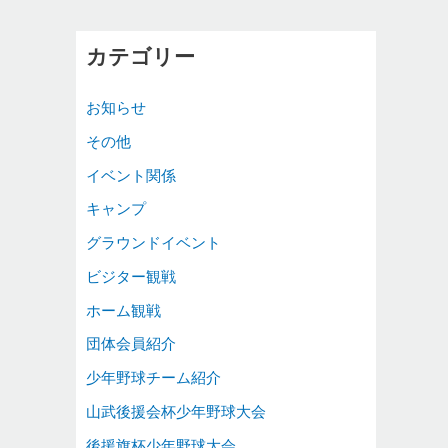
カテゴリー
お知らせ
その他
イベント関係
キャンプ
グラウンドイベント
ビジター観戦
ホーム観戦
団体会員紹介
少年野球チーム紹介
山武後援会杯少年野球大会
後援旗杯少年野球大会