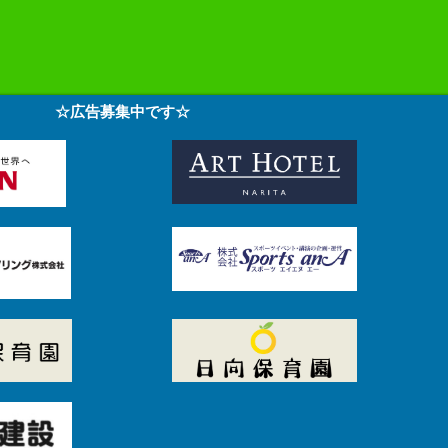
☆広告募集中です☆