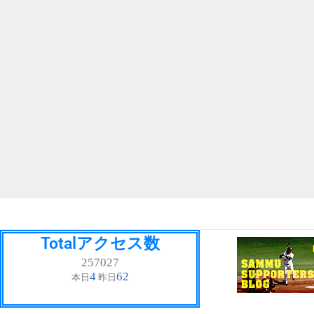
Totalアクセス数