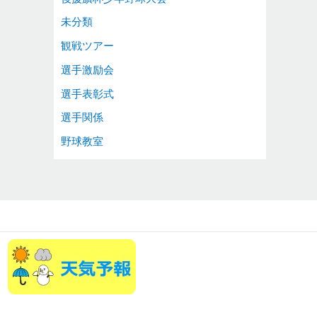
未分類
観戦ツアー
選手激励会
選手表彰式
選手関係
野球教室