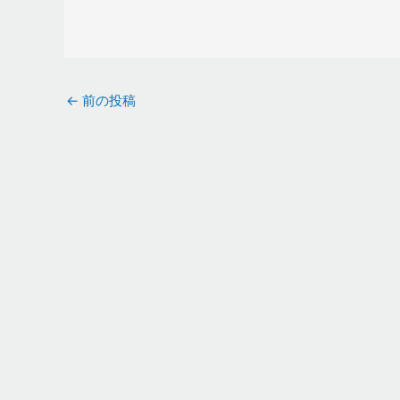
←
前の投稿