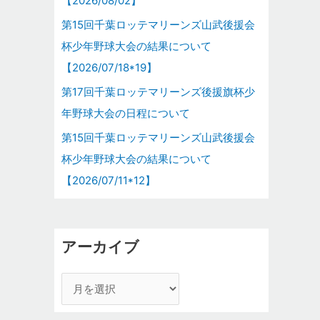
【2026/08/02】
第15回千葉ロッテマリーンズ山武後援会
杯少年野球大会の結果について
【2026/07/18*19】
第17回千葉ロッテマリーンズ後援旗杯少
年野球大会の日程について
第15回千葉ロッテマリーンズ山武後援会
杯少年野球大会の結果について
【2026/07/11*12】
アーカイブ